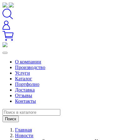
О компании
Производство
Услуги
Каталог
Портфолио
Доставка
Отзывы
Контакты
Поиск
Главная
Новости