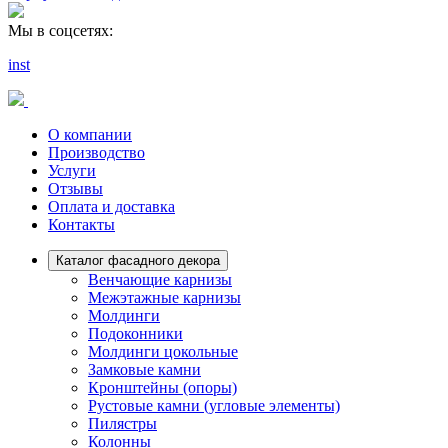
Мы в соцсетях:
inst
inst
О компании
Производство
Услуги
Отзывы
Оплата и доставка
Контакты
Каталог фасадного декора
Венчающие карнизы
Межэтажные карнизы
Молдинги
Подоконники
Молдинги цокольные
Замковые камни
Кронштейны (опоры)
Рустовые камни (угловые элементы)
Пилястры
Колонны