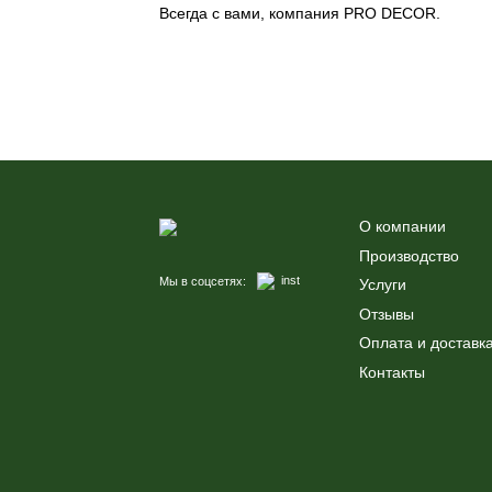
Всегда с вами, компания PRO DECOR.
О компании
Производство
inst
Мы в соцсетях:
Услуги
Отзывы
Оплата и доставк
Контакты