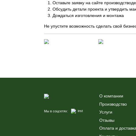
Оставьте заявку на сайте производствод
Обсудить детали проекта и утвердить ма
Дождаться изготовления и монтажа
Не упустите возможность сделать свой бизн
О компании
Производство
inst
Мы в соцсетях:
Услуги
Отзывы
Оплата и доставк