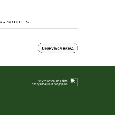
 из «PRO DECOR».
Вернуться назад
2022 © создание сайта
обслуживание и поддержка