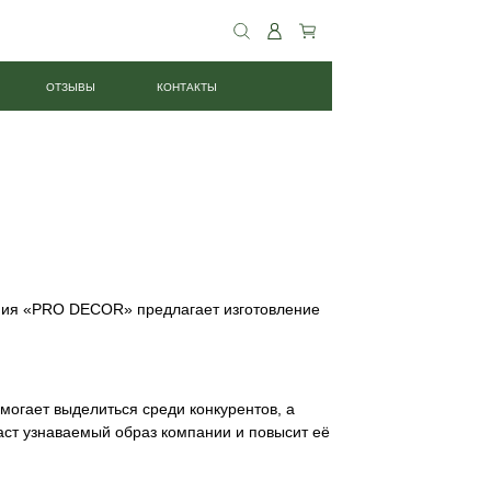
ОТЗЫВЫ
КОНТАКТЫ
ания «PRO DECOR» предлагает изготовление
могает выделиться среди конкурентов, а
аст узнаваемый образ компании и повысит её